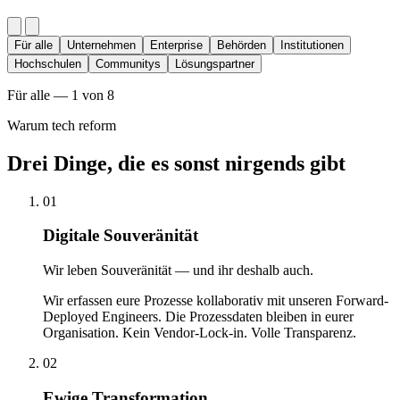
Für alle
Unternehmen
Enterprise
Behörden
Institutionen
Hochschulen
Communitys
Lösungspartner
Für alle — 1 von 8
Warum tech reform
Drei Dinge, die es sonst nirgends gibt
01
Digitale Souveränität
Wir leben Souveränität — und ihr deshalb auch.
Wir erfassen eure Prozesse kollaborativ mit unseren Forward-
Deployed Engineers. Die Prozessdaten bleiben in eurer
Organisation. Kein Vendor-Lock-in. Volle Transparenz.
02
Ewige Transformation