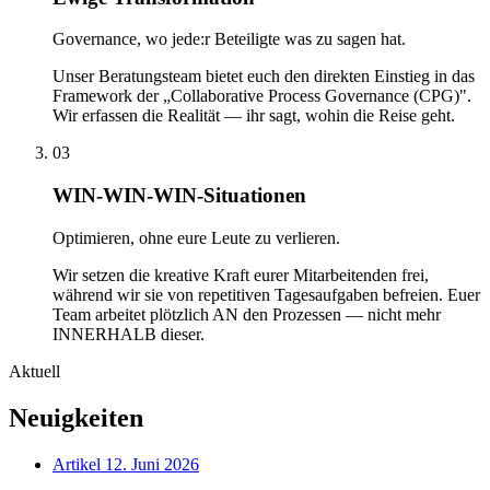
Governance, wo jede:r Beteiligte was zu sagen hat.
Unser Beratungsteam bietet euch den direkten Einstieg in das
Framework der „Collaborative Process Governance (CPG)".
Wir erfassen die Realität — ihr sagt, wohin die Reise geht.
03
WIN-WIN-WIN-Situationen
Optimieren, ohne eure Leute zu verlieren.
Wir setzen die kreative Kraft eurer Mitarbeitenden frei,
während wir sie von repetitiven Tagesaufgaben befreien. Euer
Team arbeitet plötzlich AN den Prozessen — nicht mehr
INNERHALB dieser.
Aktuell
Neuigkeiten
Artikel
12. Juni 2026