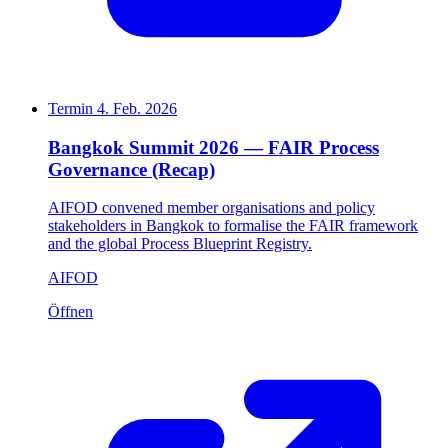
Termin
4. Feb. 2026
Bangkok Summit 2026 — FAIR Process
Governance (Recap)
AIFOD convened member organisations and policy
stakeholders in Bangkok to formalise the FAIR framework
and the global Process Blueprint Registry.
AIFOD
Öffnen