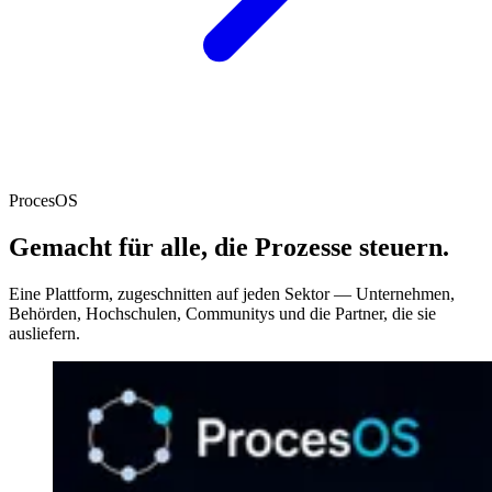
ProcesOS
Gemacht für alle, die Prozesse steuern.
Eine Plattform, zugeschnitten auf jeden Sektor — Unternehmen,
Behörden, Hochschulen, Communitys und die Partner, die sie
ausliefern.