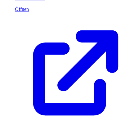
Öffnen