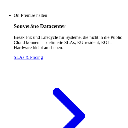
On-Premise halten
Souveräne Datacenter
Break-Fix und Lifecycle für Systeme, die nicht in die Public
Cloud können — definierte SLAs, EU-resident, EOL-
Hardware bleibt am Leben.
SLAs & Pricing