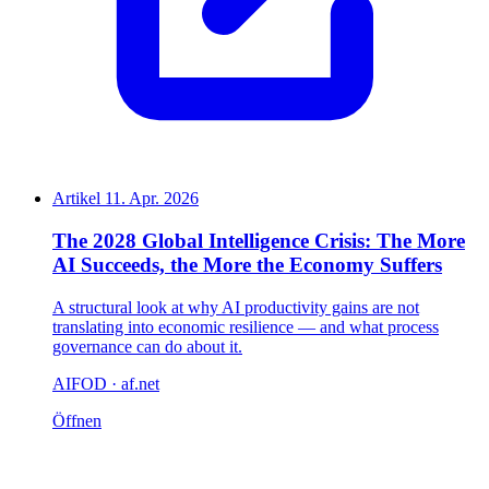
Artikel
11. Apr. 2026
The 2028 Global Intelligence Crisis: The More
AI Succeeds, the More the Economy Suffers
A structural look at why AI productivity gains are not
translating into economic resilience — and what process
governance can do about it.
AIFOD · af.net
Öffnen