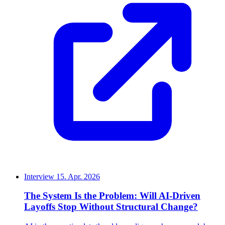
Interview
15. Apr. 2026
The System Is the Problem: Will AI-Driven
Layoffs Stop Without Structural Change?