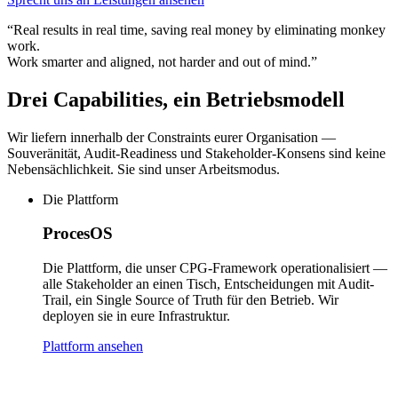
“Real results in real time, saving real money by eliminating monkey
work.
Work smarter and aligned, not harder and out of mind.”
Drei Capabilities, ein Betriebsmodell
Wir liefern innerhalb der Constraints eurer Organisation —
Souveränität, Audit-Readiness und Stakeholder-Konsens sind keine
Nebensächlichkeit. Sie sind unser Arbeitsmodus.
Die Plattform
ProcesOS
Die Plattform, die unser CPG-Framework operationalisiert —
alle Stakeholder an einen Tisch, Entscheidungen mit Audit-
Trail, ein Single Source of Truth für den Betrieb. Wir
deployen sie in eure Infrastruktur.
Plattform ansehen