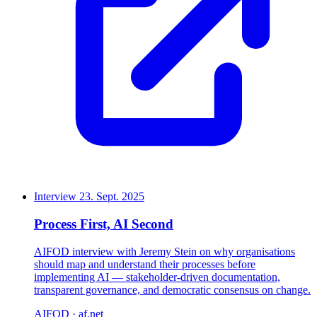
Interview
23. Sept. 2025
Process First, AI Second
AIFOD interview with Jeremy Stein on why organisations
should map and understand their processes before
implementing AI — stakeholder-driven documentation,
transparent governance, and democratic consensus on change.
AIFOD · af.net