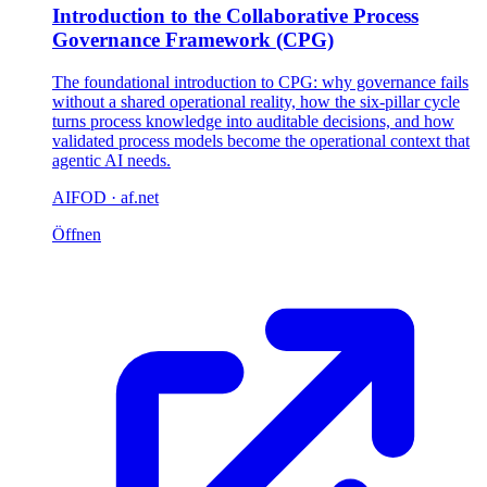
Introduction to the Collaborative Process
Governance Framework (CPG)
The foundational introduction to CPG: why governance fails
without a shared operational reality, how the six-pillar cycle
turns process knowledge into auditable decisions, and how
validated process models become the operational context that
agentic AI needs.
AIFOD · af.net
Öffnen