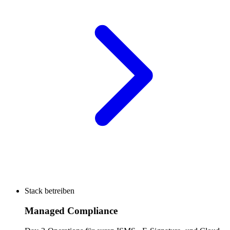
Stack betreiben
Managed Compliance