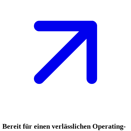
Bereit für einen verlässlichen Operating-