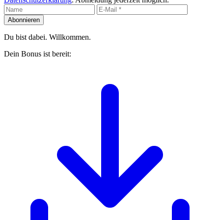
Abonnieren
Du bist dabei. Willkommen.
Dein Bonus ist bereit: