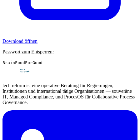
Download öffnen
Passwort zum Entsperren:
BrainFoodForGood
tech reform ist eine operative Beratung für Regierungen,
Institutionen und international tätige Organisationen — souveräne
IT, Managed Compliance, und ProcesOS für Collaborative Process
Governance.