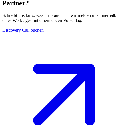
Partner?
Schreibt uns kurz, was ihr braucht — wir melden uns innerhalb
eines Werktages mit einem ersten Vorschlag.
Discovery Call buchen