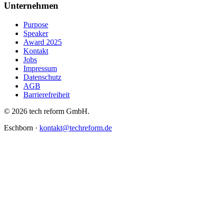
Unternehmen
Purpose
Speaker
Award 2025
Kontakt
Jobs
Impressum
Datenschutz
AGB
Barrierefreiheit
© 2026 tech reform GmbH.
Eschborn ·
kontakt@techreform.de